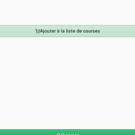
Ajouter à la liste de courses