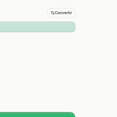
Convertir