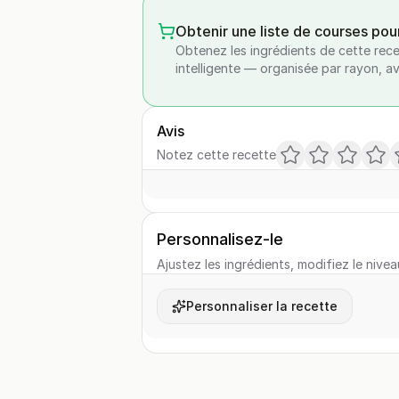
Obtenir une liste de courses pou
Obtenez les ingrédients de cette rece
intelligente — organisée par rayon, a
Avis
Notez cette recette
Personnalisez-le
Ajustez les ingrédients, modifiez le nivea
Personnaliser la recette