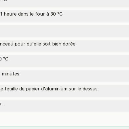
1 heure dans le four à 30 °C.
nceau pour qu'elle soit bien dorée.
0 °C.
5 minutes.
e feuille de papier d'aluminium sur le dessus.
r.