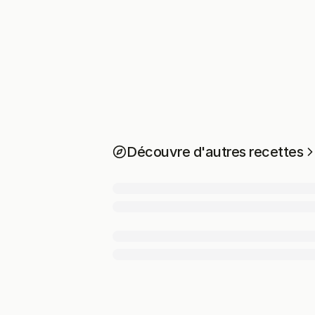
Découvre d'autres recettes