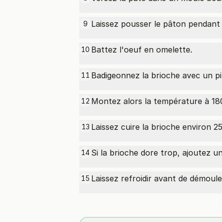
Laissez pousser le pâton pendant 
9
Battez l'oeuf en omelette.
10
Badigeonnez la brioche avec un pi
11
Montez alors la température à 18
12
Laissez cuire la brioche environ 2
13
Si la brioche dore trop, ajoutez un
14
Laissez refroidir avant de démoule
15