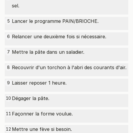
sel.
Lancer le programme PAIN/BRIOCHE.
5
Relancer une deuxième fois si nécessaire.
6
Mettre la pâte dans un saladier.
7
Recouvrir d'un torchon à l'abri des courants d'air.
8
Laisser reposer 1 heure.
9
Dégager la pâte.
10
Façonner la forme voulue.
11
Mettre une fève si besoin.
12