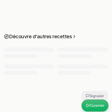
Découvre d'autres recettes
Signaler
Cuisiner