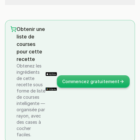
Obtenir une
liste de
courses
pour cette
recette
Obtenez les
ingrédients
de cette
Commencez gratuitement
recette sous
forme de liste
de courses
intelligente —
organisée par
rayon, avec
des cases à
cocher
faciles.