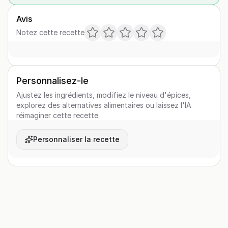
Avis
Notez cette recette
Personnalisez-le
Ajustez les ingrédients, modifiez le niveau d'épices,
explorez des alternatives alimentaires ou laissez l'IA
réimaginer cette recette.
Personnaliser la recette