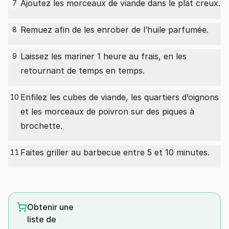
Ajoutez les morceaux de viande dans le plat creux.
7
Remuez afin de les enrober de l’huile parfumée.
8
Laissez les mariner 1 heure au frais, en les
9
retournant de temps en temps.
Enfilez les cubes de viande, les quartiers d’oignons
10
et les morceaux de poivron sur des piques à
brochette.
Faites griller au barbecue entre 5 et 10 minutes.
11
Obtenir une
liste de