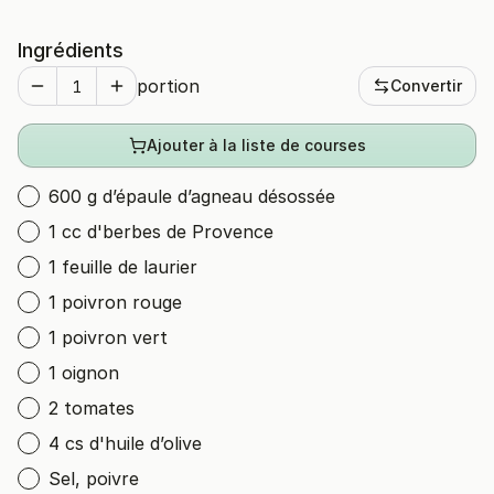
Ingrédients
portion
Convertir
Ajouter à la liste de courses
600 g d’épaule d’agneau désossée
1 cc d'berbes de Provence
1 feuille de laurier
1 poivron rouge
1 poivron vert
1 oignon
2 tomates
4 cs d'huile d’olive
Sel, poivre