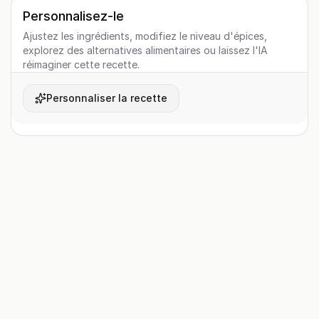
Personnalisez-le
Ajustez les ingrédients, modifiez le niveau d'épices,
explorez des alternatives alimentaires ou laissez l'IA
réimaginer cette recette.
Personnaliser la recette