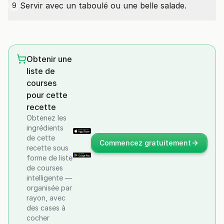
Servir avec un taboulé ou une belle salade.
9
Obtenir une
liste de
courses
pour cette
recette
Obtenez les
ingrédients
de cette
Commencez gratuitement
recette sous
forme de liste
de courses
intelligente —
organisée par
rayon, avec
des cases à
cocher