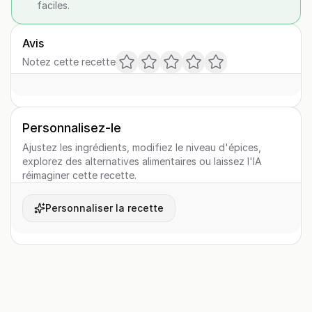
faciles.
Avis
Notez cette recette
Personnalisez-le
Ajustez les ingrédients, modifiez le niveau d'épices,
explorez des alternatives alimentaires ou laissez l'IA
réimaginer cette recette.
Personnaliser la recette