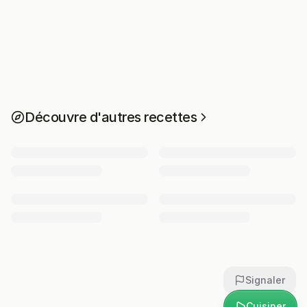
Découvre d'autres recettes
Signaler
Cuisiner