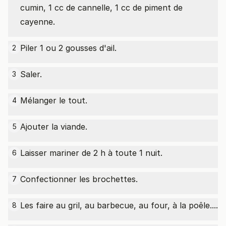
cumin, 1 cc de cannelle, 1 cc de piment de
cayenne.
Piler 1 ou 2 gousses d'ail.
2
Saler.
3
Mélanger le tout.
4
Ajouter la viande.
5
Laisser mariner de 2 h à toute 1 nuit.
6
Confectionner les brochettes.
7
Les faire au gril, au barbecue, au four, à la poêle....
8