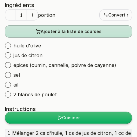
Ingrédients
portion
Convertir
Ajouter à la liste de courses
huile d'olive
jus de citron
épices (cumin, cannelle, poivre de cayenne)
sel
ail
2 blancs de poulet
Instructions
Cuisiner
Mélanger 2 cs d'huile, 1 cs de jus de citron, 1 cc de
1