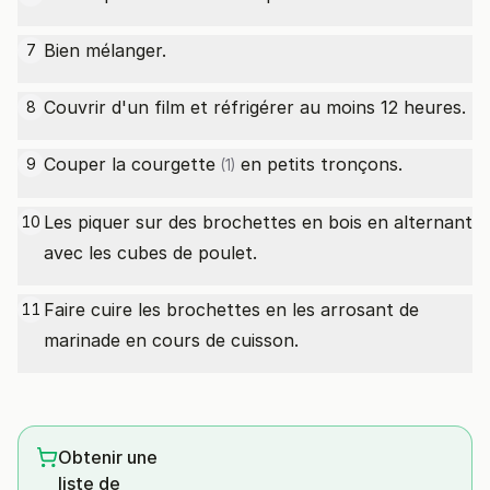
Bien mélanger.
7
Couvrir d'un film et réfrigérer au moins 12 heures.
8
Couper la
courgette
en petits tronçons.
9
(1)
Les piquer sur des brochettes en bois en alternant
10
avec les cubes de poulet.
Faire cuire les brochettes en les arrosant de
11
marinade en cours de cuisson.
Obtenir une
liste de