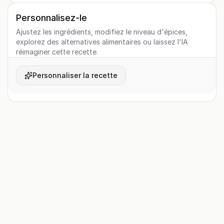
Personnalisez-le
Ajustez les ingrédients, modifiez le niveau d'épices,
explorez des alternatives alimentaires ou laissez l'IA
réimaginer cette recette.
Personnaliser la recette