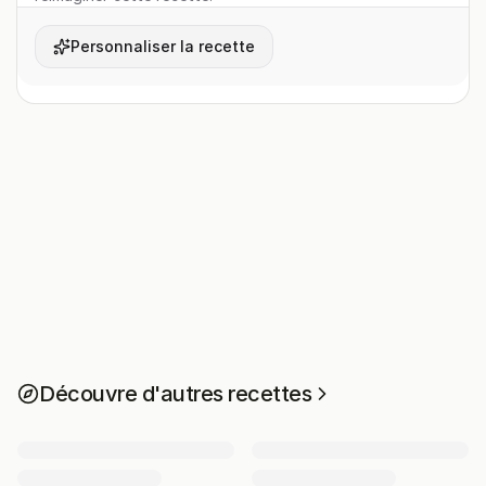
Personnaliser la recette
Découvre d'autres recettes