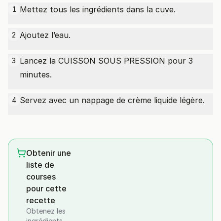
Mettez tous les ingrédients dans la cuve.
1
Ajoutez l’eau.
2
Lancez la CUISSON SOUS PRESSION pour 3
3
minutes.
Servez avec un nappage de crème liquide légère.
4
Obtenir une
liste de
courses
pour cette
recette
Obtenez les
ingrédients