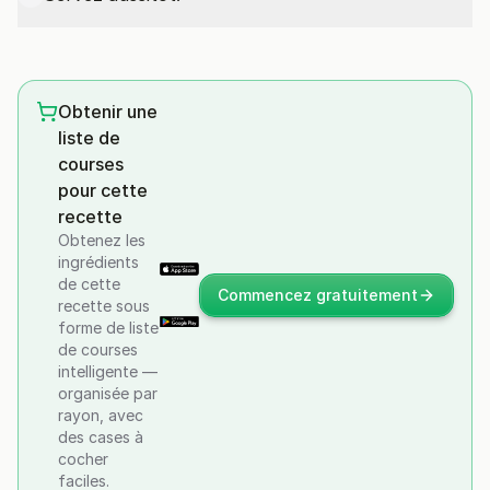
Obtenir une
liste de
courses
pour cette
recette
Obtenez les
ingrédients
de cette
Commencez gratuitement
recette sous
forme de liste
de courses
intelligente —
organisée par
rayon, avec
des cases à
cocher
faciles.