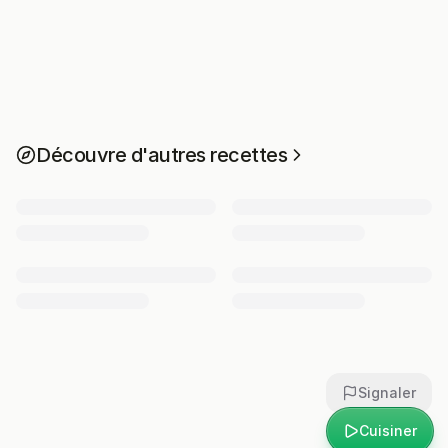
Découvre d'autres recettes
Signaler
Cuisiner