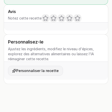
Avis
Notez cette recette
Personnalisez-le
Ajustez les ingrédients, modifiez le niveau d'épices,
explorez des alternatives alimentaires ou laissez l'IA
réimaginer cette recette.
Personnaliser la recette