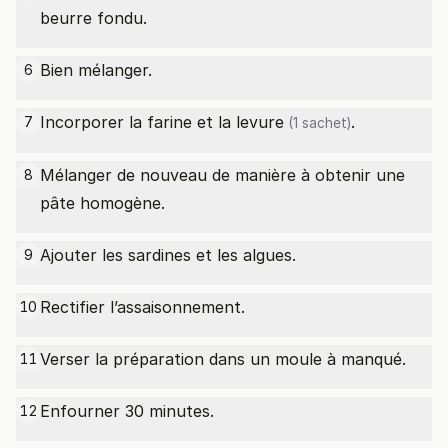
beurre fondu.
Bien mélanger.
6
Incorporer la farine et la
levure
.
7
(1 sachet)
Mélanger de nouveau de manière à obtenir une
8
pâte homogène.
Ajouter les sardines et les algues.
9
Rectifier l’assaisonnement.
10
Verser la préparation dans un moule à manqué.
11
Enfourner 30 minutes.
12