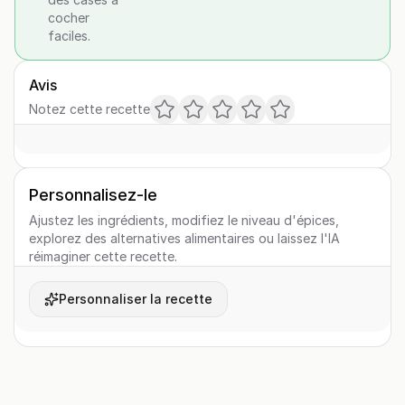
cocher
faciles.
Avis
Notez cette recette
Personnalisez-le
Ajustez les ingrédients, modifiez le niveau d'épices,
explorez des alternatives alimentaires ou laissez l'IA
réimaginer cette recette.
Personnaliser la recette