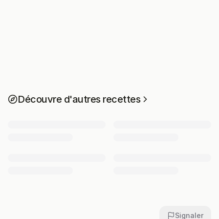
Découvre d'autres recettes
Signaler