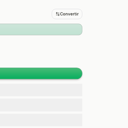
Convertir