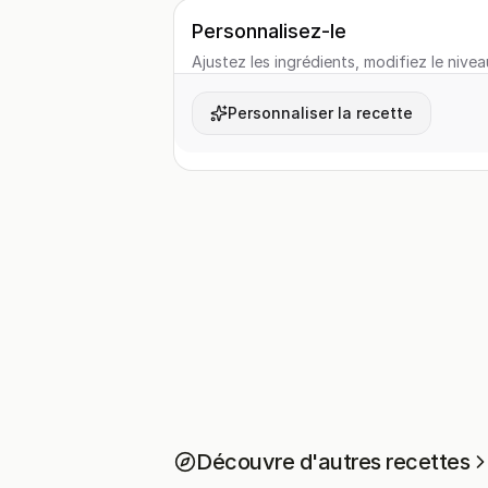
Personnalisez-le
Ajustez les ingrédients, modifiez le nivea
Personnaliser la recette
Découvre d'autres recettes