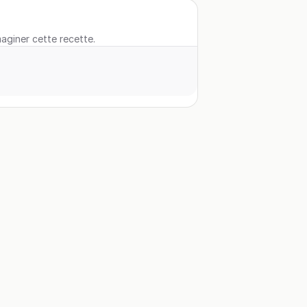
maginer cette recette.