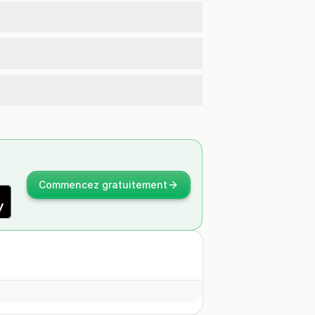
Commencez gratuitement