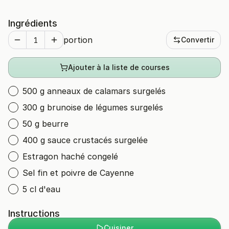
Ingrédients
portion
Convertir
Ajouter à la liste de courses
500 g anneaux de calamars surgelés
300 g brunoise de légumes surgelés
50 g beurre
400 g sauce crustacés surgelée
Estragon haché congelé
Sel fin et poivre de Cayenne
5 cl d'eau
Instructions
Cuisiner