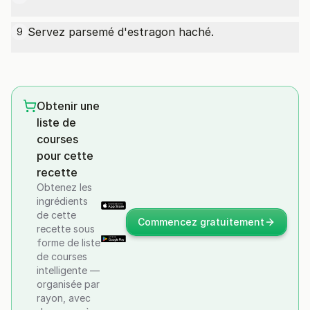
Servez parsemé d'estragon haché.
9
Obtenir une
liste de
courses
pour cette
recette
Obtenez les
ingrédients
de cette
Commencez gratuitement
recette sous
forme de liste
de courses
intelligente —
organisée par
rayon, avec