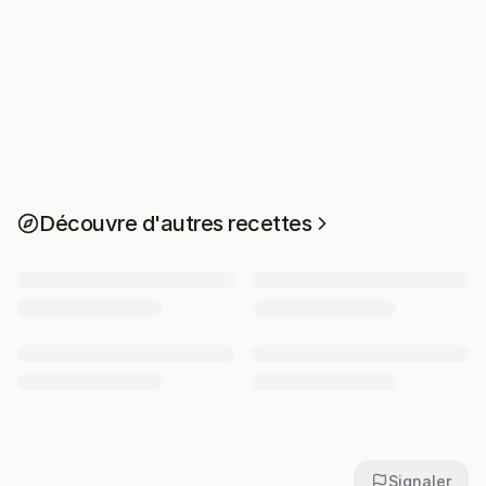
Découvre d'autres recettes
Signaler