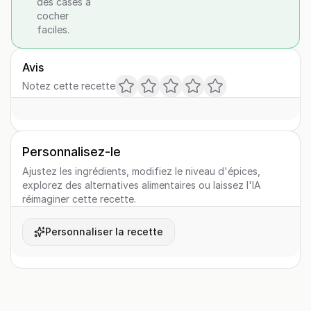
des cases à
cocher
faciles.
Avis
Notez cette recette
Personnalisez-le
Ajustez les ingrédients, modifiez le niveau d'épices,
explorez des alternatives alimentaires ou laissez l'IA
réimaginer cette recette.
Personnaliser la recette