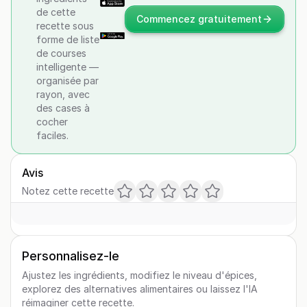
de cette
Commencez gratuitement
recette sous
forme de liste
de courses
intelligente —
organisée par
rayon, avec
des cases à
cocher
faciles.
Avis
Notez cette recette
Personnalisez-le
Ajustez les ingrédients, modifiez le niveau d'épices,
explorez des alternatives alimentaires ou laissez l'IA
réimaginer cette recette.