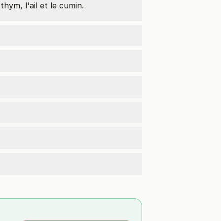
e thym, l'ail et le cumin.