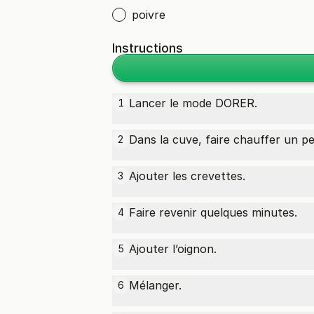
poivre
Instructions
Lancer le mode DORER.
1
Dans la cuve, faire chauffer un pe
2
Ajouter les crevettes.
3
Faire revenir quelques minutes.
4
Ajouter l’oignon.
5
Mélanger.
6