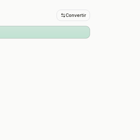
Convertir