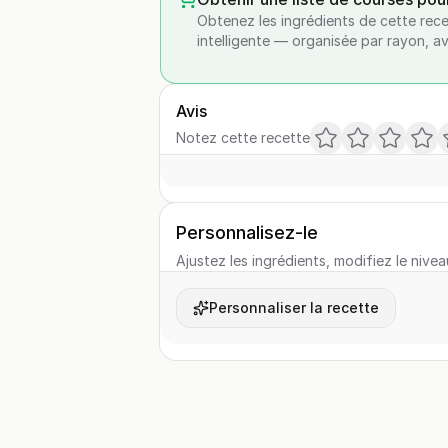
Obtenez les ingrédients de cette rece
intelligente — organisée par rayon, a
Avis
Notez cette recette
Personnalisez-le
Ajustez les ingrédients, modifiez le nivea
Personnaliser la recette