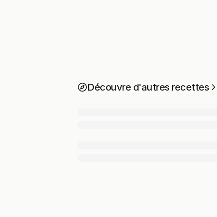
Découvre d'autres recettes