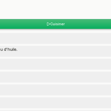
Cuisiner
u d'huile.