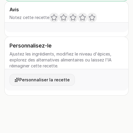
Avis
Notez cette recette
Personnalisez-le
Ajustez les ingrédients, modifiez le niveau d'épices,
explorez des alternatives alimentaires ou laissez l'IA
réimaginer cette recette.
Personnaliser la recette