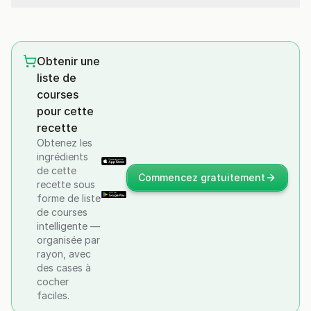
Obtenir une
liste de
courses
pour cette
recette
Obtenez les
ingrédients
de cette
Commencez gratuitement
recette sous
forme de liste
de courses
intelligente —
organisée par
rayon, avec
des cases à
cocher
faciles.