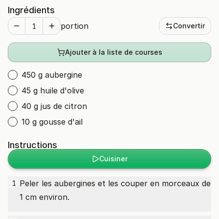
Ingrédients
portion
Convertir
Ajouter à la liste de courses
450 g aubergine
45 g huile d'olive
40 g jus de citron
10 g gousse d'ail
Instructions
Cuisiner
Peler les aubergines et les couper en morceaux de
1
1 cm environ.