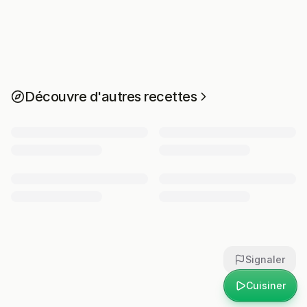
Découvre d'autres recettes
Signaler
Cuisiner