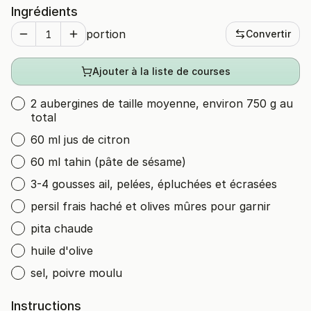
Ingrédients
portion
Convertir
Ajouter à la liste de courses
2 aubergines de taille moyenne, environ 750 g au
total
60 ml jus de citron
60 ml tahin (pâte de sésame)
3-4 gousses ail, pelées, épluchées et écrasées
persil frais haché et olives mûres pour garnir
pita chaude
huile d'olive
sel, poivre moulu
Instructions