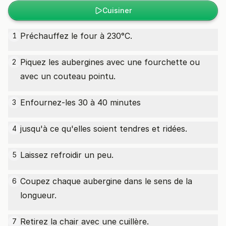
Cuisiner
Préchauffez le four à 230°C.
1
Piquez les aubergines avec une fourchette ou
2
avec un couteau pointu.
Enfournez-les 30 à 40 minutes
3
jusqu'à ce qu'elles soient tendres et ridées.
4
Laissez refroidir un peu.
5
Coupez chaque aubergine dans le sens de la
6
longueur.
Retirez la chair avec une cuillère.
7