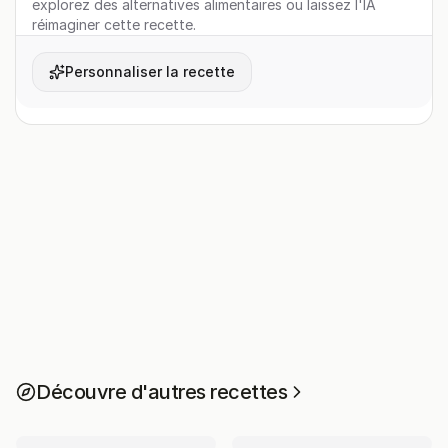
explorez des alternatives alimentaires ou laissez l'IA
réimaginer cette recette.
Personnaliser la recette
Découvre d'autres recettes