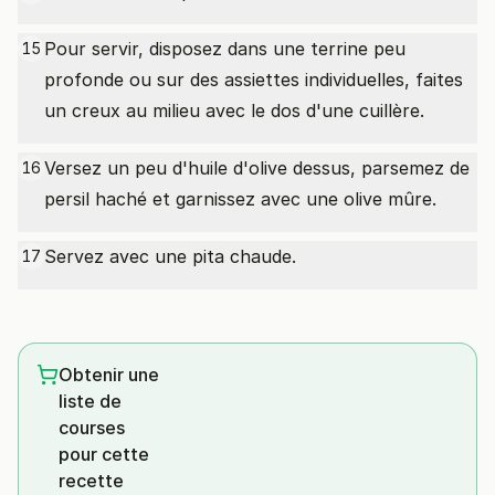
Pour servir, disposez dans une terrine peu
15
profonde ou sur des assiettes individuelles, faites
un creux au milieu avec le dos d'une cuillère.
Versez un peu d'huile d'olive dessus, parsemez de
16
persil haché et garnissez avec une olive mûre.
Servez avec une pita chaude.
17
Obtenir une
liste de
courses
pour cette
recette