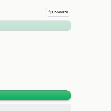
Convertir