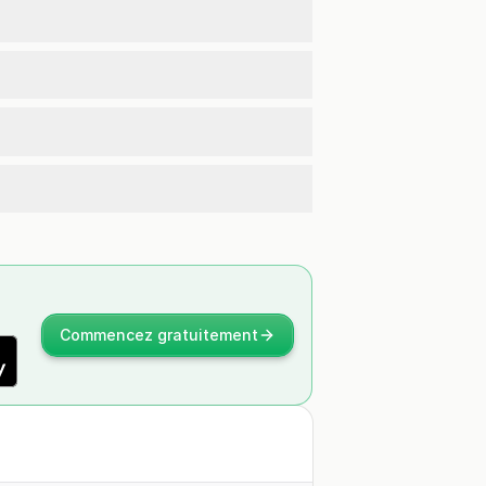
Commencez gratuitement