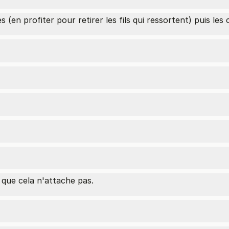
(en profiter pour retirer les fils qui ressortent) puis les
t que cela n'attache pas.