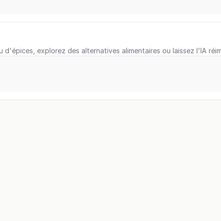
u d'épices, explorez des alternatives alimentaires ou laissez l'IA réi