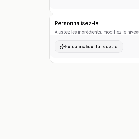
Personnalisez-le
Ajustez les ingrédients, modifiez le nivea
Personnaliser la recette