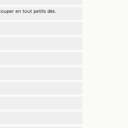
 couper en tout petits dés.