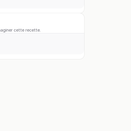
maginer cette recette.