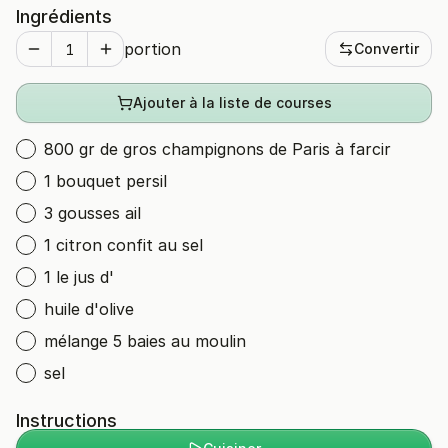
Ingrédients
portion
Convertir
Ajouter à la liste de courses
800 gr de gros champignons de Paris à farcir
1 bouquet persil
3 gousses ail
1 citron confit au sel
1 le jus d'
huile d'olive
mélange 5 baies au moulin
sel
Instructions