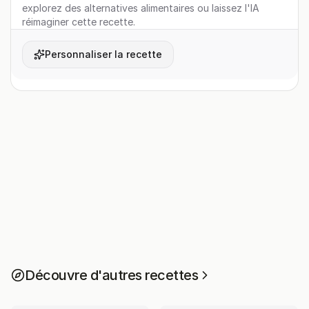
explorez des alternatives alimentaires ou laissez l'IA
réimaginer cette recette.
Personnaliser la recette
Découvre d'autres recettes