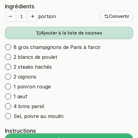
Ingrédients
portion
Convertir
Ajouter à la liste de courses
8 gros champignons de Paris à farcir
2 blancs de poulet
2 steaks hachés
2 oignons
1 poivron rouge
1 œuf
4 brins persil
Sel, poivre au moulin
Instructions