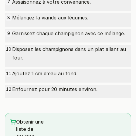
Assaisonnez à votre convenance.
7
Mélangez la viande aux légumes.
8
Garnissez chaque champignon avec ce mélange.
9
Disposez les champignons dans un plat allant au
10
four.
Ajoutez 1 cm d'eau au fond.
11
Enfournez pour 20 minutes environ.
12
Obtenir une
liste de