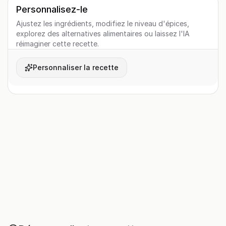
Personnalisez-le
Ajustez les ingrédients, modifiez le niveau d'épices,
explorez des alternatives alimentaires ou laissez l'IA
réimaginer cette recette.
Personnaliser la recette