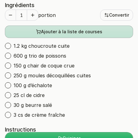
Ingrédients
portion
Convertir
Ajouter à la liste de courses
1.2 kg choucroute cuite
600 g trio de poissons
150 g chair de coque crue
250 g moules décoquillées cuites
100 g d’échalote
25 cl de cidre
30 g beurre salé
3 cs de crème fraîche
Instructions