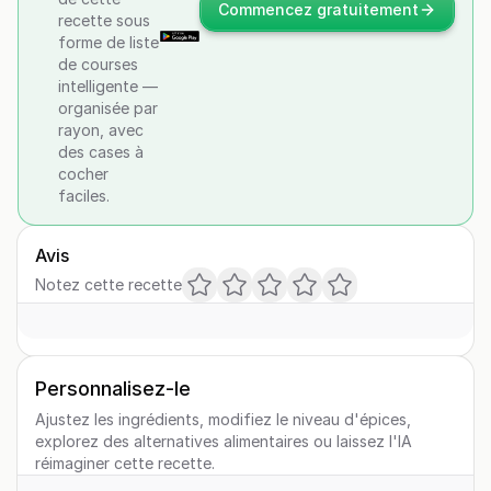
Commencez gratuitement
recette sous
forme de liste
de courses
intelligente —
organisée par
rayon, avec
des cases à
cocher
faciles.
Avis
Notez cette recette
Personnalisez-le
Ajustez les ingrédients, modifiez le niveau d'épices,
explorez des alternatives alimentaires ou laissez l'IA
réimaginer cette recette.