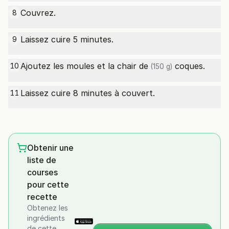
Couvrez.
8
Laissez cuire 5 minutes.
9
Ajoutez les moules et la
chair de
coques.
10
(150 g)
Laissez cuire 8 minutes à couvert.
11
Obtenir une
liste de
courses
pour cette
recette
Obtenez les
ingrédients
de cette