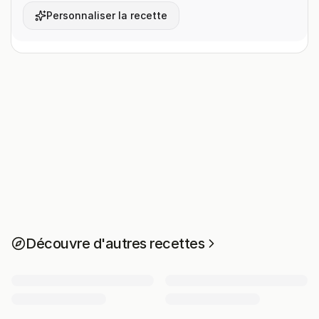
Personnaliser la recette
Découvre d'autres recettes