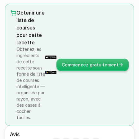
Obtenir une
liste de
courses
pour cette
recette
Obtenez les
ingrédients
de cette
Commencez gratuitement
recette sous
forme de liste
de courses
intelligente —
organisée par
rayon, avec
des cases à
cocher
faciles.
Avis