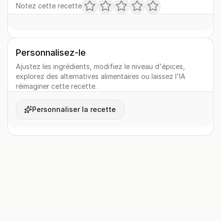
Notez cette recette
Personnalisez-le
Ajustez les ingrédients, modifiez le niveau d'épices,
explorez des alternatives alimentaires ou laissez l'IA
réimaginer cette recette.
Personnaliser la recette