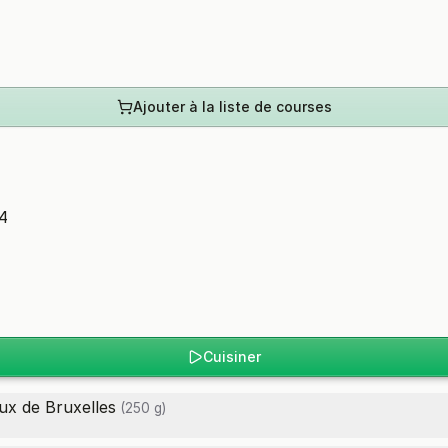
Ajouter à la liste de courses
4
Cuisiner
ux de Bruxelles
(250 g)