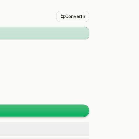
Convertir