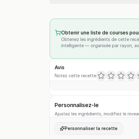
Obtenir une liste de courses pou
Obtenez les ingrédients de cette rece
intelligente — organisée par rayon, a
Avis
Notez cette recette
Personnalisez-le
Ajustez les ingrédients, modifiez le nivea
Personnaliser la recette