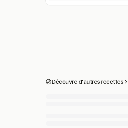
Découvre d'autres recettes