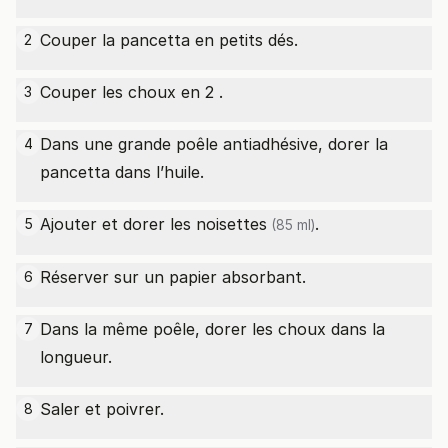
Couper la pancetta en petits dés.
2
Couper les choux en 2 .
3
Dans une grande poêle antiadhésive, dorer la
4
pancetta dans l’huile.
Ajouter et dorer les
noisettes
.
5
(85 ml)
Réserver sur un papier absorbant.
6
Dans la même poêle, dorer les choux dans la
7
longueur.
Saler et poivrer.
8