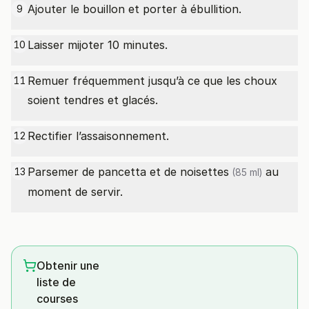
Ajouter le bouillon et porter à ébullition.
9
Laisser mijoter 10 minutes.
10
Remuer fréquemment jusqu’à ce que les choux
11
soient tendres et glacés.
Rectifier l’assaisonnement.
12
Parsemer de pancetta et de
noisettes
au
13
(85 ml)
moment de servir.
Obtenir une
liste de
courses