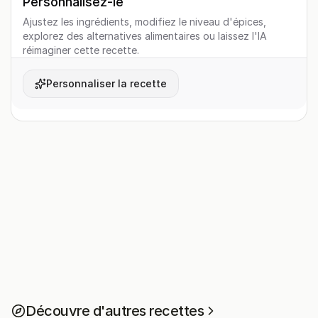
Personnalisez-le
Ajustez les ingrédients, modifiez le niveau d'épices,
explorez des alternatives alimentaires ou laissez l'IA
réimaginer cette recette.
Personnaliser la recette
Découvre d'autres recettes