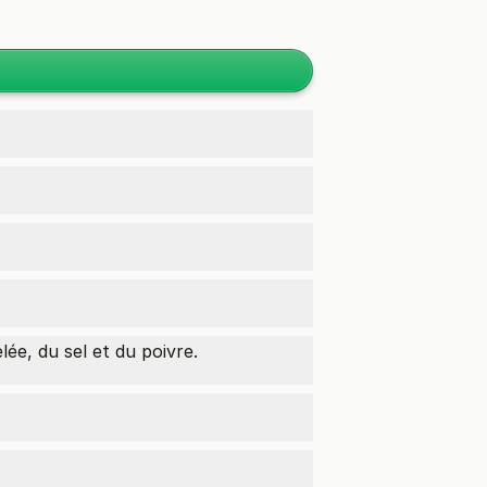
lée, du sel et du poivre.