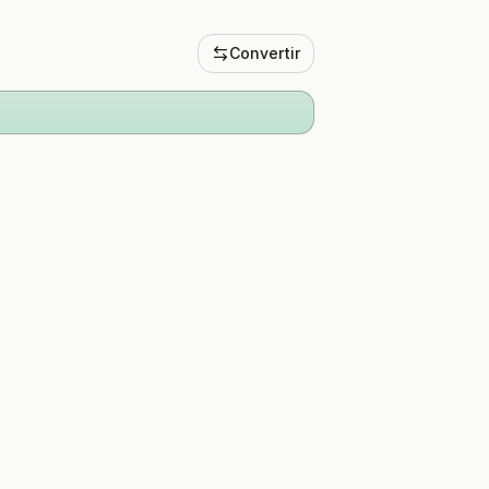
Convertir