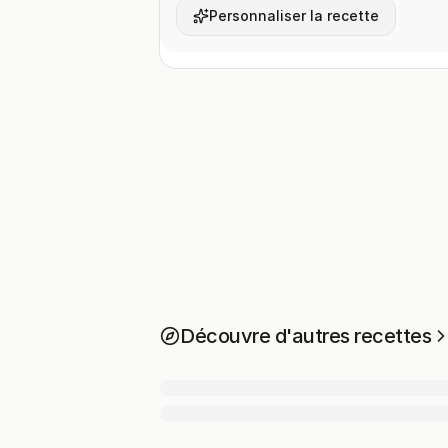
Personnaliser la recette
Découvre d'autres recettes