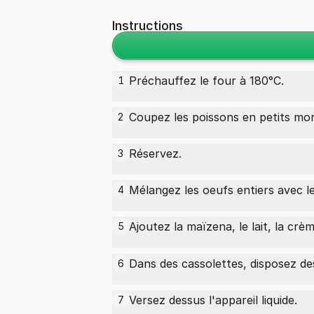
Instructions
Préchauffez le four à 180°C.
1
Coupez les poissons en petits mo
2
Réservez.
3
Mélangez les oeufs entiers avec le
4
Ajoutez la maïzena, le lait, la crèm
5
Dans des cassolettes, disposez de
6
Versez dessus l'appareil liquide.
7