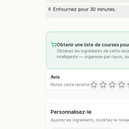
Enfournez pour 30 minutes.
8
Obtenir une liste de courses pou
Obtenez les ingrédients de cette rece
intelligente — organisée par rayon, a
Avis
Notez cette recette
Personnalisez-le
Ajustez les ingrédients, modifiez le nivea