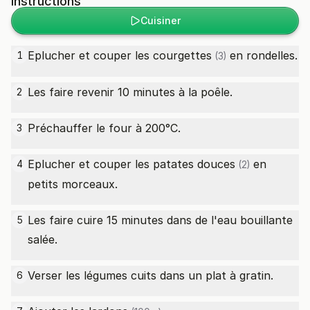
Instructions
Cuisiner
Eplucher et couper les
courgettes
en rondelles.
1
(3)
Les faire revenir 10 minutes à la poêle.
2
Préchauffer le four à 200°C.
3
Eplucher et couper les
patates douces
en
4
(2)
petits morceaux.
Les faire cuire 15 minutes dans de l'eau bouillante
5
salée.
Verser les légumes cuits dans un plat à gratin.
6