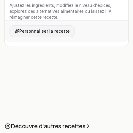
Ajustez les ingrédients, modifiez le niveau d'épices,
explorez des alternatives alimentaires ou laissez l'IA
réimaginer cette recette.
Personnaliser la recette
Découvre d'autres recettes