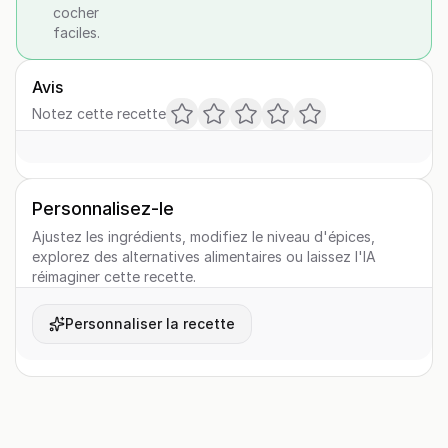
cocher
faciles.
Avis
Notez cette recette
Personnalisez-le
Ajustez les ingrédients, modifiez le niveau d'épices,
explorez des alternatives alimentaires ou laissez l'IA
réimaginer cette recette.
Personnaliser la recette