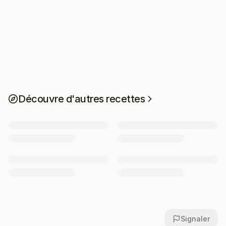
Découvre d'autres recettes
Signaler