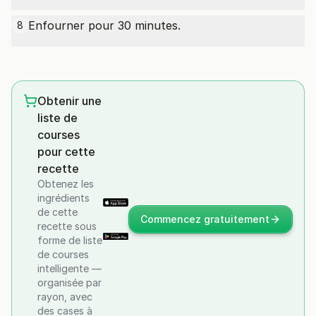
Enfourner pour 30 minutes.
8
Obtenir une
liste de
courses
pour cette
recette
Obtenez les
ingrédients
de cette
Commencez gratuitement
recette sous
forme de liste
de courses
intelligente —
organisée par
rayon, avec
des cases à