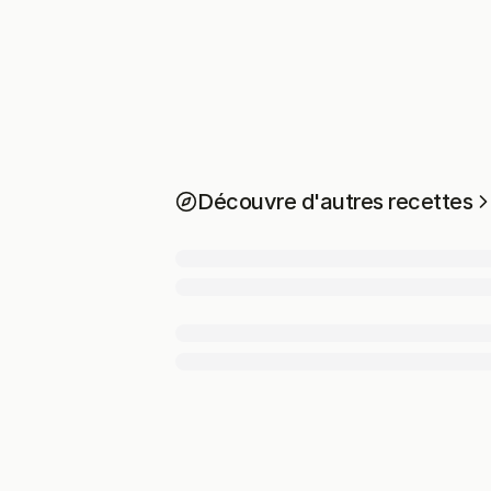
Découvre d'autres recettes