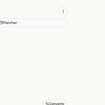
Planifier
Convertir