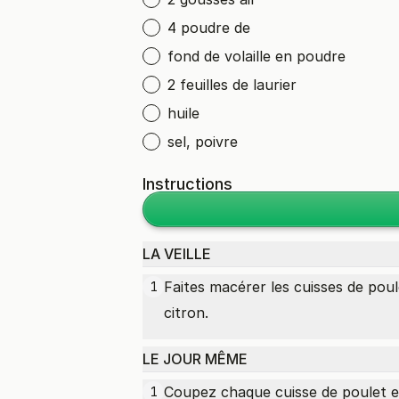
4 poudre de
fond de volaille en poudre
2 feuilles de laurier
huile
sel, poivre
Instructions
LA VEILLE
Faites macérer les
cuisses de poul
1
citron.
LE JOUR MÊME
Coupez chaque cuisse de poulet 
1