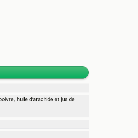
 poivre, huile d’arachide et jus de