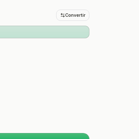
Convertir