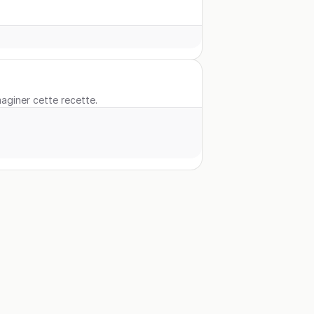
maginer cette recette.