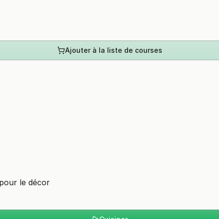
Ajouter à la liste de courses
pour le décor