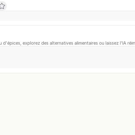
u d'épices, explorez des alternatives alimentaires ou laissez l'IA réi