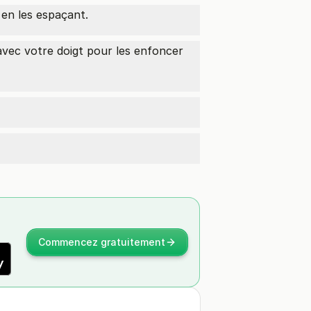
 en les espaçant.
vec votre doigt pour les enfoncer
Commencez gratuitement