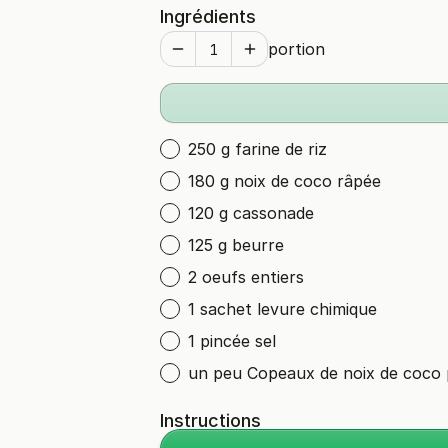
Ingrédients
portion
250 g farine de riz
180 g noix de coco râpée
120 g cassonade
125 g beurre
2 oeufs entiers
1 sachet levure chimique
1 pincée sel
un peu Copeaux de noix de coco 
Instructions