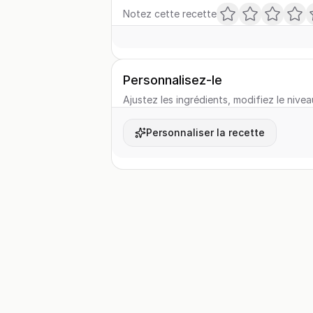
Notez cette recette
Personnalisez-le
Ajustez les ingrédients, modifiez le nivea
Personnaliser la recette