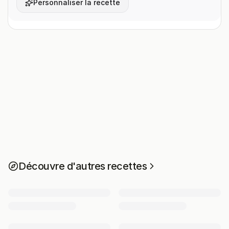
Personnaliser la recette
Découvre d'autres recettes