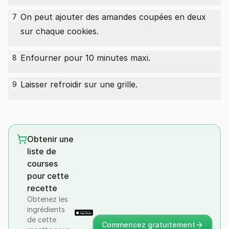
On peut ajouter des amandes coupées en deux
7
sur chaque cookies.
Enfourner pour 10 minutes maxi.
8
Laisser refroidir sur une grille.
9
Obtenir une
liste de
courses
pour cette
recette
Obtenez les
ingrédients
de cette
Commencez gratuitement