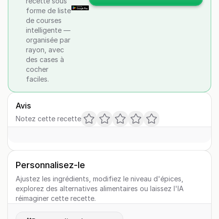
recette sous
forme de liste
de courses
intelligente —
organisée par
rayon, avec
des cases à
cocher
faciles.
Avis
Notez cette recette
Personnalisez-le
Ajustez les ingrédients, modifiez le niveau d'épices,
explorez des alternatives alimentaires ou laissez l'IA
réimaginer cette recette.