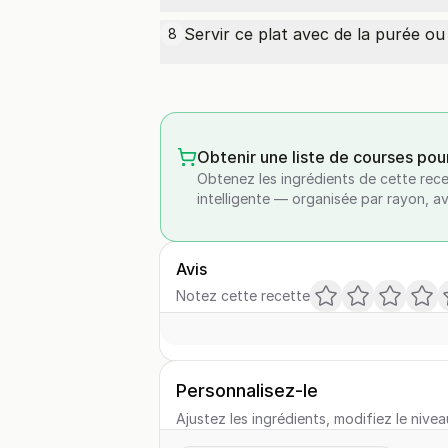
Servir ce plat avec de la purée ou
8
Obtenir une liste de courses pou
Obtenez les ingrédients de cette rece
intelligente — organisée par rayon, a
Avis
Notez cette recette
Personnalisez-le
Ajustez les ingrédients, modifiez le nivea