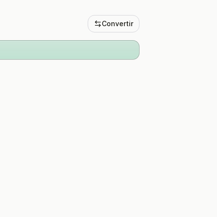
Convertir