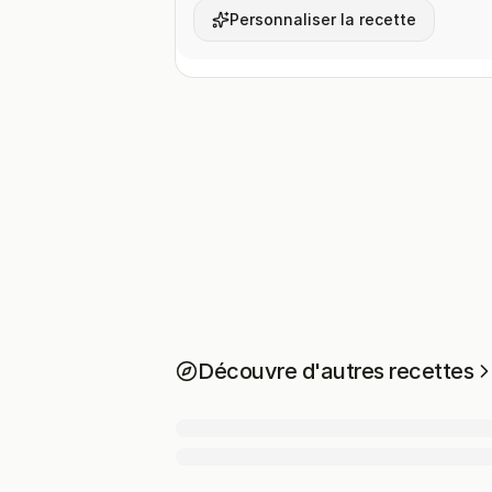
Personnaliser la recette
Découvre d'autres recettes