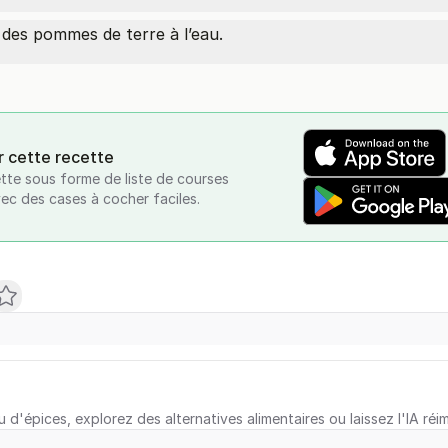
 des pommes de terre à l’eau.
r cette recette
tte sous forme de liste de courses
vec des cases à cocher faciles.
u d'épices, explorez des alternatives alimentaires ou laissez l'IA réi