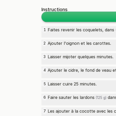
Instructions
Faites revenir les coquelets, dans
1
Ajouter l'oignon et les carottes.
2
Laisser mijoter quelques minutes.
3
Ajouter le cidre, le fond de veau et
4
Laisser cuire 25 minutes.
5
Faire sauter les
lardons
dans
6
(125 g)
Les ajouter à la cocotte avec les
7