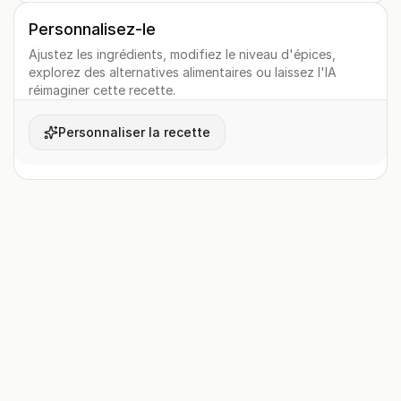
Personnalisez-le
Ajustez les ingrédients, modifiez le niveau d'épices,
explorez des alternatives alimentaires ou laissez l'IA
réimaginer cette recette.
Personnaliser la recette