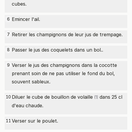
cubes.
Emincer l'ail.
6
Retirer les champignons de leur jus de trempage.
7
Passer le jus des coquelets dans un bol..
8
Verser le jus des champignons dans la cocotte
9
prenant soin de ne pas utiliser le fond du bol,
souvent sableux.
Diluer le
cube de bouillon de volaille
dans 25 cl
10
(1)
d'eau chaude.
Verser sur le poulet.
11