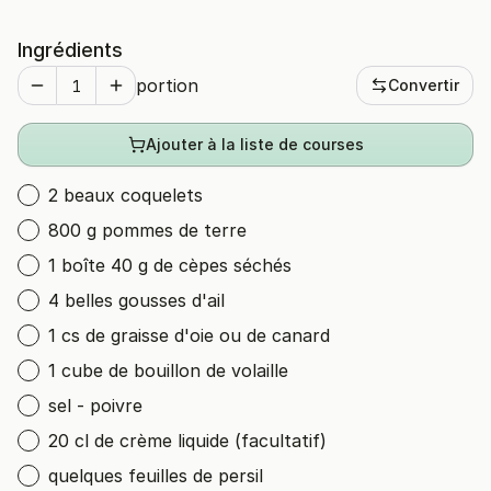
Ingrédients
portion
Convertir
Ajouter à la liste de courses
2 beaux coquelets
800 g pommes de terre
1 boîte 40 g de cèpes séchés
4 belles gousses d'ail
1 cs de graisse d'oie ou de canard
1 cube de bouillon de volaille
sel - poivre
20 cl de crème liquide (facultatif)
quelques feuilles de persil