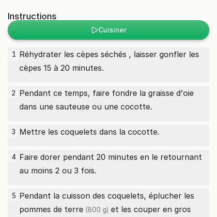
Instructions
Cuisiner
Réhydrater les cèpes séchés , laisser gonfler les
1
cèpes 15 à 20 minutes.
Pendant ce temps, faire fondre la graisse d'oie
2
dans une sauteuse ou une cocotte.
Mettre les coquelets dans la cocotte.
3
Faire dorer pendant 20 minutes en le retournant
4
au moins 2 ou 3 fois.
Pendant la cuisson des coquelets, éplucher les
5
pommes de terre
et les couper en gros
(800 g)