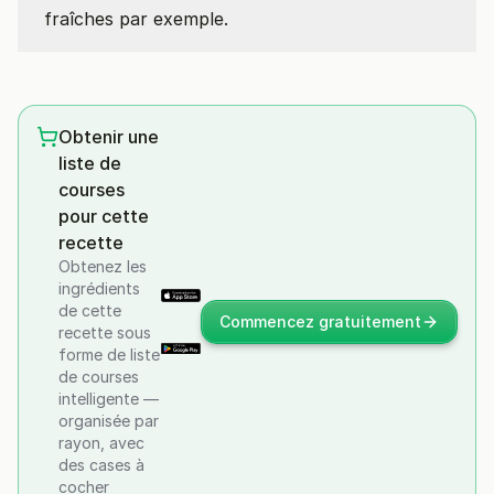
fraîches par exemple.
Obtenir une
liste de
courses
pour cette
recette
Obtenez les
ingrédients
de cette
Commencez gratuitement
recette sous
forme de liste
de courses
intelligente —
organisée par
rayon, avec
des cases à
cocher