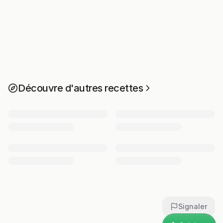
Découvre d'autres recettes
Signaler