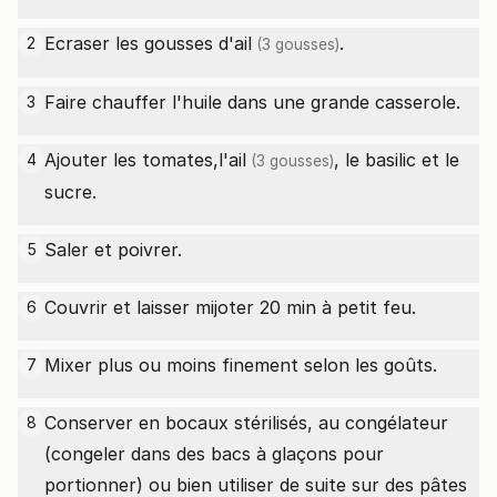
Ecraser les gousses d'
ail
.
2
(3 gousses)
Faire chauffer l'huile dans une grande casserole.
3
Ajouter les tomates,l'
ail
, le basilic et le
4
(3 gousses)
sucre.
Saler et poivrer.
5
Couvrir et laisser mijoter 20 min à petit feu.
6
Mixer plus ou moins finement selon les goûts.
7
Conserver en bocaux stérilisés, au congélateur
8
(congeler dans des bacs à glaçons pour
portionner) ou bien utiliser de suite sur des pâtes