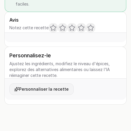
faciles.
Avis
Notez cette recette
Personnalisez-le
Ajustez les ingrédients, modifiez le niveau d'épices,
explorez des alternatives alimentaires ou laissez l'IA
réimaginer cette recette.
Personnaliser la recette