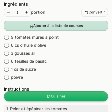
Ingrédients
portion
Convertir
Ajouter à la liste de courses
9 tomates mûres à point
6 cs d'huile d'olive
3 gousses ail
6 feuilles de basilic
1 cs de sucre
poivre
Instructions
Cuisiner
Peler et épépiner les tomates.
1