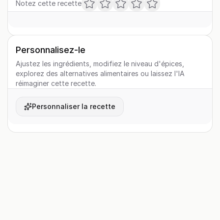
Notez cette recette
Personnalisez-le
Ajustez les ingrédients, modifiez le niveau d'épices,
explorez des alternatives alimentaires ou laissez l'IA
réimaginer cette recette.
Personnaliser la recette