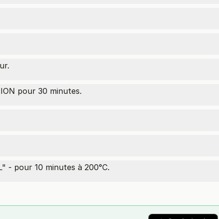
.
ur.
ON pour 30 minutes.
" - pour 10 minutes à 200°C.