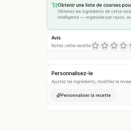
Obtenir une liste de courses pou
Obtenez les ingrédients de cette rece
intelligente — organisée par rayon, a
Avis
Notez cette recette
Personnalisez-le
Ajustez les ingrédients, modifiez le nivea
Personnaliser la recette