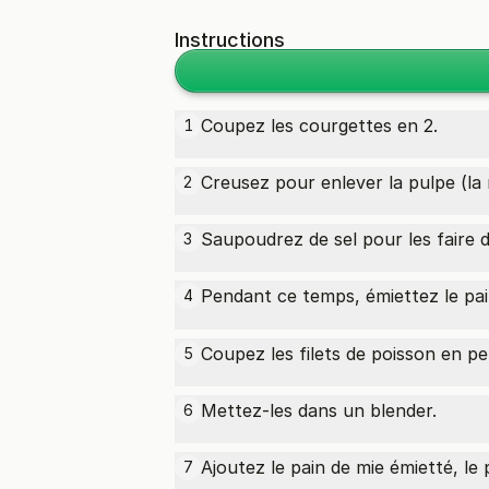
Instructions
Coupez les courgettes en 2.
1
Creusez pour enlever la pulpe (la 
2
Saupoudrez de sel pour les faire 
3
Pendant ce temps, émiettez le pai
4
Coupez les filets de poisson en pet
5
Mettez-les dans un blender.
6
Ajoutez le pain de mie émietté, le 
7