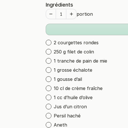
Ingrédients
portion
2 courgettes rondes
250 g filet de colin
1 tranche de pain de mie
1 grosse échalote
1 gousse d’ail
10 cl de crème fraîche
1 cc d’huile d’olive
Jus d’un citron
Persil haché
Aneth