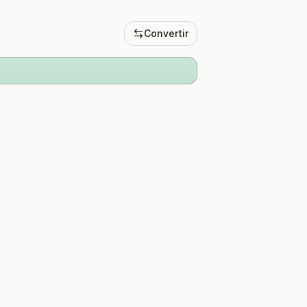
Convertir