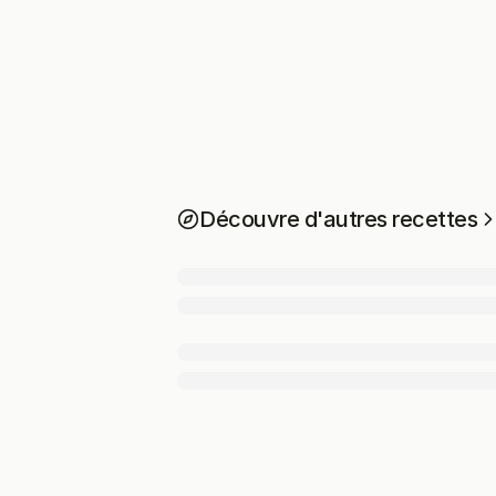
Découvre d'autres recettes