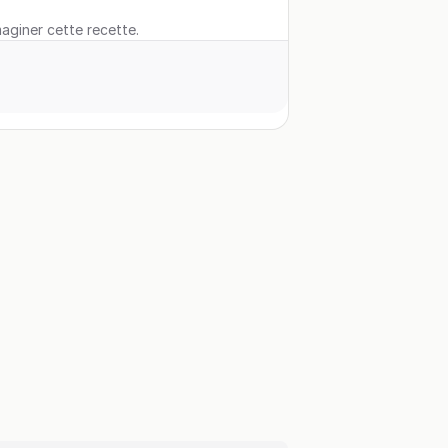
maginer cette recette.