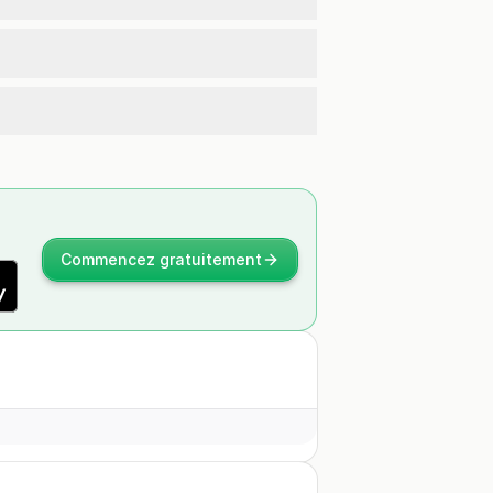
Commencez gratuitement