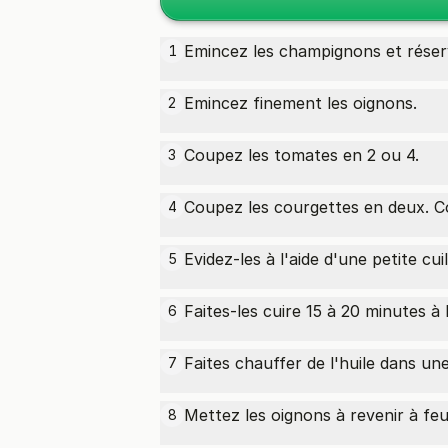
Emincez les champignons et réser
1
Emincez finement les oignons.
2
Coupez les tomates en 2 ou 4.
3
Coupez les courgettes en deux. C
4
Evidez-les à l'aide d'une petite cuil
5
Faites-les cuire 15 à 20 minutes à 
6
Faites chauffer de l'huile dans un
7
Mettez les oignons à revenir à fe
8