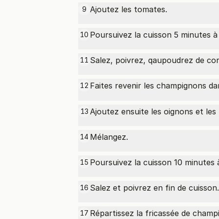
Ajoutez les tomates.
9
Poursuivez la cuisson 5 minutes à 
10
Salez, poivrez, qaupoudrez de cor
11
Faites revenir les champignons d
12
Ajoutez ensuite les oignons et les
13
Mélangez.
14
Poursuivez la cuisson 10 minutes 
15
Salez et poivrez en fin de cuisson.
16
Répartissez la fricassée de champ
17