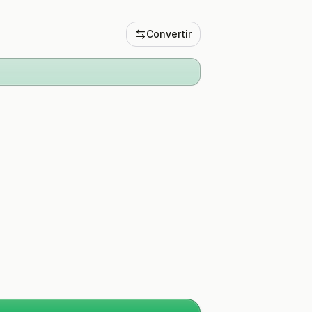
Convertir