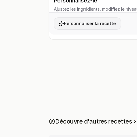
Personnalisez-le
Ajustez les ingrédients, modifiez le nivea
Personnaliser la recette
Découvre d'autres recettes