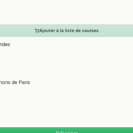
Ajouter à la liste de courses
ondes
nons de Paris