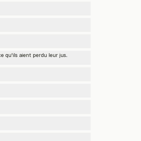
e qu'ils aient perdu leur jus.