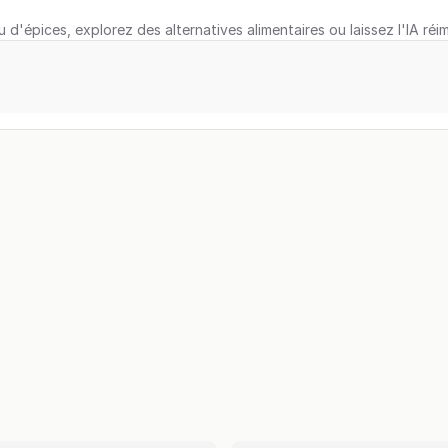
u d'épices, explorez des alternatives alimentaires ou laissez l'IA réi