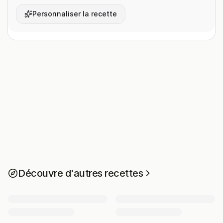
Personnaliser la recette
Découvre d'autres recettes