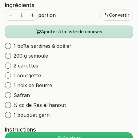
Ingrédients
portion
Convertir
Ajouter à la liste de courses
1 boîte sardines à poêler
200 g semoule
2 carottes
1 courgette
1 noix de Beurre
Safran
½ cc de Ras el hanout
1 bouquet garni
Instructions