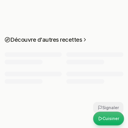
Découvre d'autres recettes
Signaler
Cuisiner