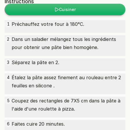
Instructions
Cuisiner
Préchauffez votre four à 180°C.
1
Dans un saladier mélangez tous les ingrédients
2
pour obtenir une pâte bien homogène.
Séparez la pâte en 2.
3
Étalez la pâte assez finement au rouleau entre 2
4
feuilles en silicone .
Coupez des rectangles de 7X5 cm dans la pâte à
5
l'aide d'une roulette à pizza.
Faites cuire 20 minutes.
6