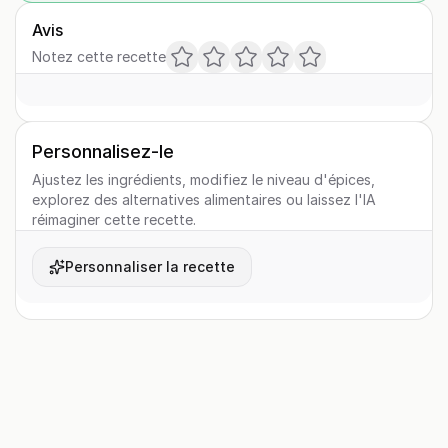
Avis
Notez cette recette
Personnalisez-le
Ajustez les ingrédients, modifiez le niveau d'épices,
explorez des alternatives alimentaires ou laissez l'IA
réimaginer cette recette.
Personnaliser la recette