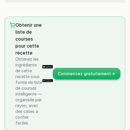
Obtenir une
liste de
courses
pour cette
recette
Obtenez les
ingrédients
de cette
Commencez gratuitement
recette sous
forme de liste
de courses
intelligente —
organisée par
rayon, avec
des cases à
cocher
faciles.