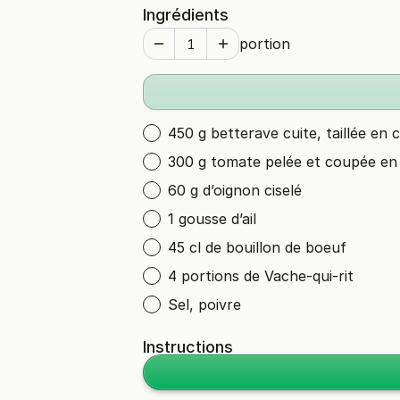
Ingrédients
portion
450 g betterave cuite, taillée en 
300 g tomate pelée et coupée en
60 g d’oignon ciselé
1 gousse d’ail
45 cl de bouillon de boeuf
4 portions de Vache-qui-rit
Sel, poivre
Instructions