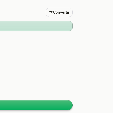
Convertir