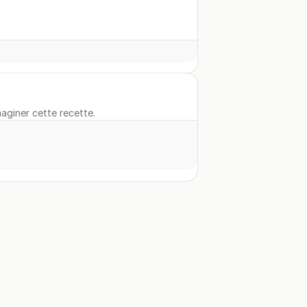
maginer cette recette.