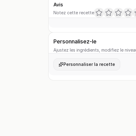
Avis
Notez cette recette
Personnalisez-le
Ajustez les ingrédients, modifiez le nivea
Personnaliser la recette