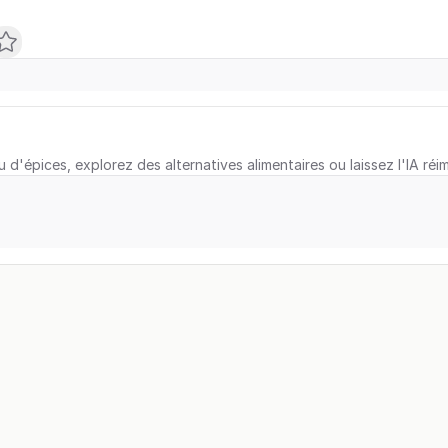
u d'épices, explorez des alternatives alimentaires ou laissez l'IA réi