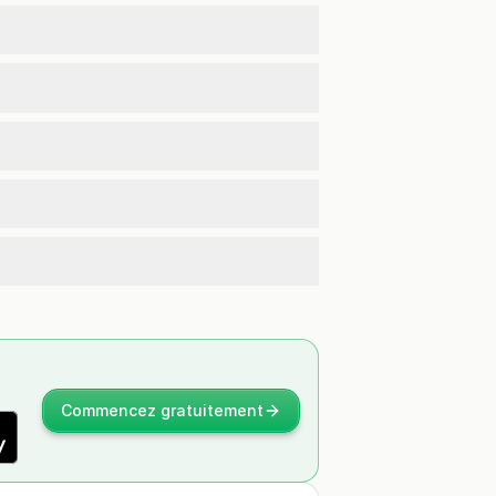
Commencez gratuitement