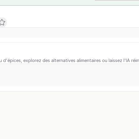
u d'épices, explorez des alternatives alimentaires ou laissez l'IA réi