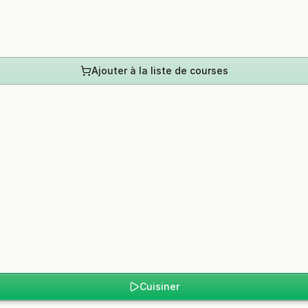
Ajouter à la liste de courses
Cuisiner