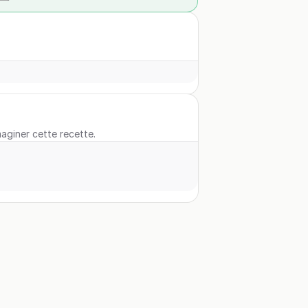
maginer cette recette.