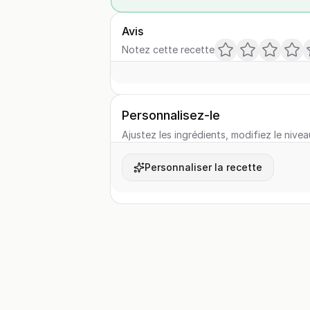
Avis
Notez cette recette
Personnalisez-le
Ajustez les ingrédients, modifiez le nivea
Personnaliser la recette