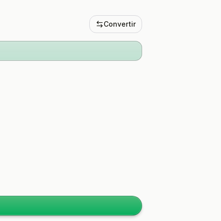
Convertir