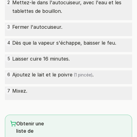
Mettez-le dans l'autocuiseur, avec l'eau et les
2
tablettes de bouillon.
Fermer l'autocuiseur.
3
Dès que la vapeur s'échappe, baisser le feu.
4
Laisser cuire 16 minutes.
5
Ajoutez le lait et le
poivre
.
6
(1 pincée)
Mixez.
7
Obtenir une
liste de