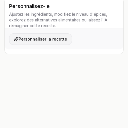
Personnalisez-le
Ajustez les ingrédients, modifiez le niveau d'épices,
explorez des alternatives alimentaires ou laissez l'IA
réimaginer cette recette.
Personnaliser la recette