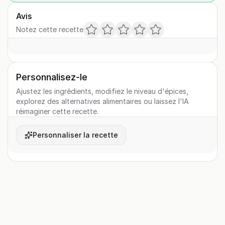
Avis
Notez cette recette
Personnalisez-le
Ajustez les ingrédients, modifiez le niveau d'épices,
explorez des alternatives alimentaires ou laissez l'IA
réimaginer cette recette.
Personnaliser la recette