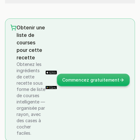
Obtenir une
liste de
courses
pour cette
recette
Obtenez les
ingrédients
de cette
Commencez gratuitement
recette sous
forme de liste
de courses
intelligente —
organisée par
rayon, avec
des cases à
cocher
faciles.