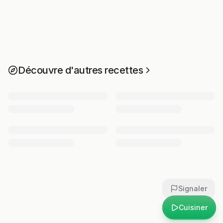
Découvre d'autres recettes
Signaler
Cuisiner