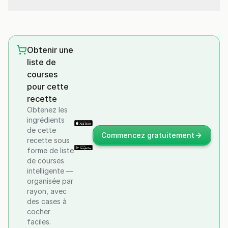
Obtenir une
liste de
courses
pour cette
recette
Obtenez les
ingrédients
de cette
Commencez gratuitement
recette sous
forme de liste
de courses
intelligente —
organisée par
rayon, avec
des cases à
cocher
faciles.