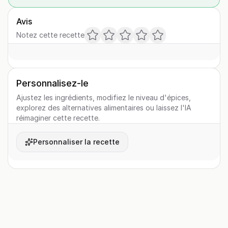
Avis
Notez cette recette
Personnalisez-le
Ajustez les ingrédients, modifiez le niveau d'épices,
explorez des alternatives alimentaires ou laissez l'IA
réimaginer cette recette.
Personnaliser la recette