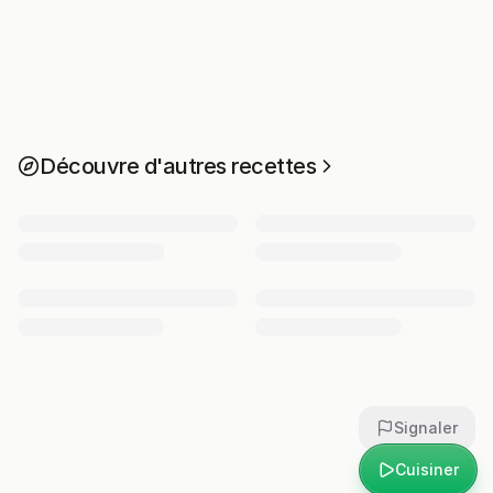
Découvre d'autres recettes
Signaler
Cuisiner