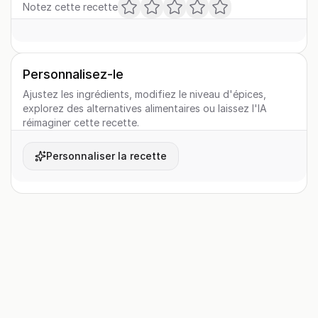
Notez cette recette
Personnalisez-le
Ajustez les ingrédients, modifiez le niveau d'épices,
explorez des alternatives alimentaires ou laissez l'IA
réimaginer cette recette.
Personnaliser la recette