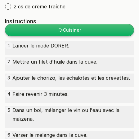
2 cs de crème fraîche
Instructions
Cuisiner
Lancer le mode DORER.
1
Mettre un filet d'huile dans la cuve.
2
Ajouter le chorizo, les échalotes et les crevettes.
3
Faire revenir 3 minutes.
4
Dans un bol, mélanger le vin ou l'eau avec la
5
maïzena.
Verser le mélange dans la cuve.
6