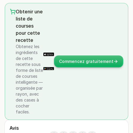
Obtenir une
liste de
courses
pour cette
recette
Obtenez les
ingrédients
de cette
Commencez gratuitement
recette sous
forme de liste
de courses
intelligente —
organisée par
rayon, avec
des cases à
cocher
faciles.
Avis