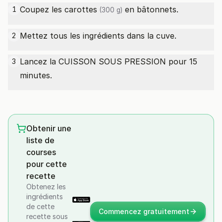
Coupez les
carottes
en bâtonnets.
1
(300 g)
Mettez tous les ingrédients dans la cuve.
2
Lancez la CUISSON SOUS PRESSION pour 15
3
minutes.
Obtenir une
liste de
courses
pour cette
recette
Obtenez les
ingrédients
de cette
Commencez gratuitement
recette sous