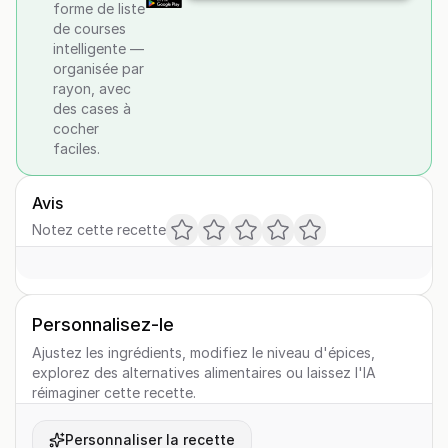
forme de liste
de courses
intelligente —
organisée par
rayon, avec
des cases à
cocher
faciles.
Avis
Notez cette recette
Personnalisez-le
Ajustez les ingrédients, modifiez le niveau d'épices,
explorez des alternatives alimentaires ou laissez l'IA
réimaginer cette recette.
Personnaliser la recette