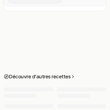
Découvre d'autres recettes