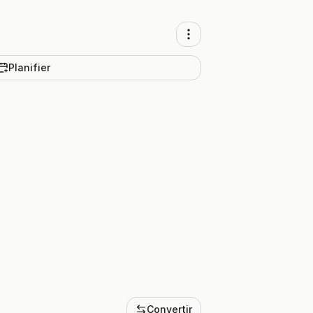
Planifier
Convertir