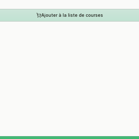
Ajouter à la liste de courses