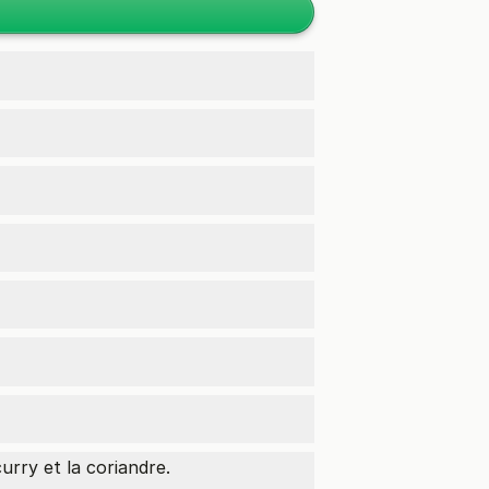
curry et la coriandre.