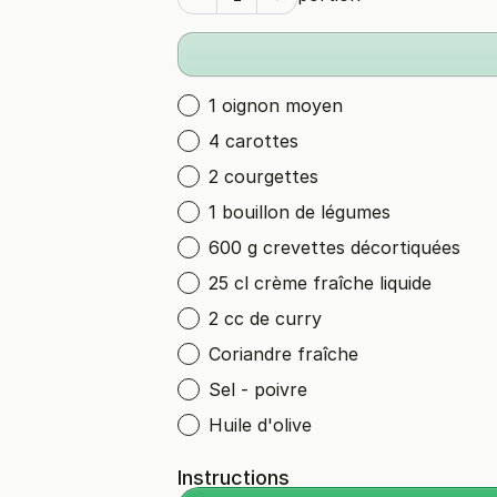
1 oignon moyen
4 carottes
2 courgettes
1 bouillon de légumes
600 g crevettes décortiquées
25 cl crème fraîche liquide
2 cc de curry
Coriandre fraîche
Sel - poivre
Huile d'olive
Instructions