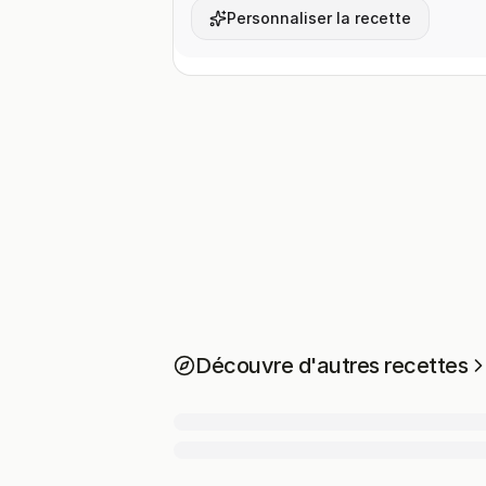
Personnaliser la recette
Découvre d'autres recettes