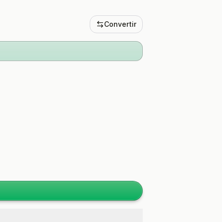
Convertir