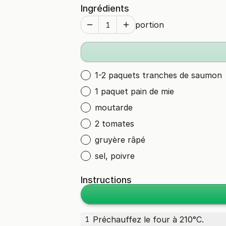
Ingrédients
portion
1-2 paquets tranches de saumon
1 paquet pain de mie
moutarde
2 tomates
gruyère râpé
sel, poivre
Instructions
Préchauffez le four à 210°C.
1