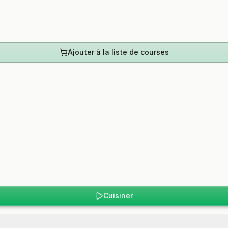
Ajouter à la liste de courses
Cuisiner