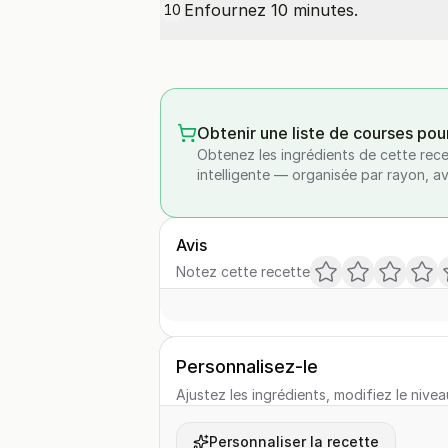
Enfournez 10 minutes.
10
Obtenir une liste de courses pou
Obtenez les ingrédients de cette rece
intelligente — organisée par rayon, a
Avis
Notez cette recette
Personnalisez-le
Ajustez les ingrédients, modifiez le nivea
Personnaliser la recette