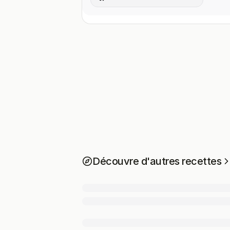
Découvre d'autres recettes