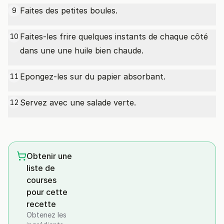
Faites des petites boules.
9
Faites-les frire quelques instants de chaque côté
10
dans une une huile bien chaude.
Epongez-les sur du papier absorbant.
11
Servez avec une salade verte.
12
Obtenir une
liste de
courses
pour cette
recette
Obtenez les