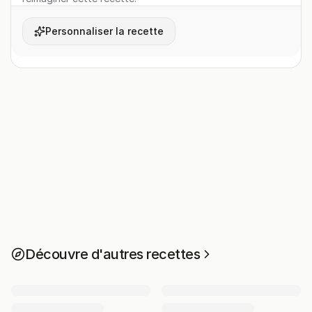
Personnaliser la recette
Découvre d'autres recettes