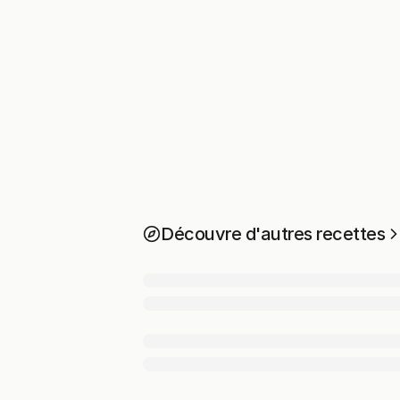
Découvre d'autres recettes