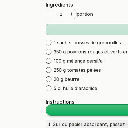
Ingrédients
portion
1 sachet cuisses de grenouilles
350 g poivrons rouges et verts en
100 g mélange persil/ail
250 g tomates pelées
20 g beurre
5 cl huile d'arachide
Instructions
Sur du papier absorbant, passez 
1