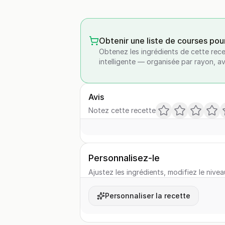
Obtenir une liste de courses pou
Obtenez les ingrédients de cette rece
intelligente — organisée par rayon, a
Avis
Notez cette recette
Personnalisez-le
Ajustez les ingrédients, modifiez le nivea
Personnaliser la recette