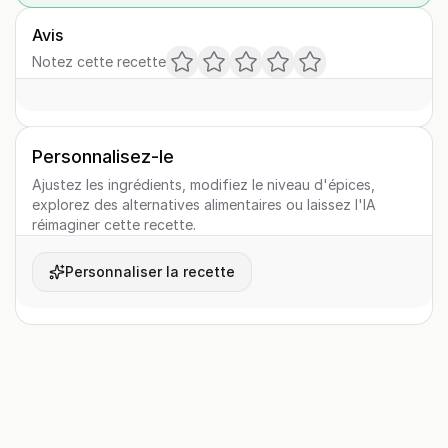
Avis
Notez cette recette
Personnalisez-le
Ajustez les ingrédients, modifiez le niveau d'épices,
explorez des alternatives alimentaires ou laissez l'IA
réimaginer cette recette.
Personnaliser la recette