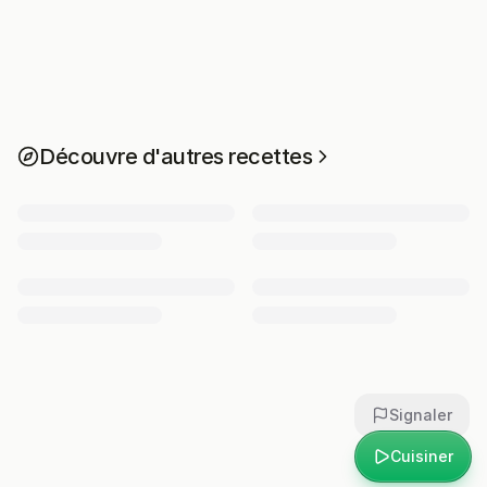
Découvre d'autres recettes
Signaler
Cuisiner