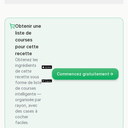
Obtenir une
liste de
courses
pour cette
recette
Obtenez les
ingrédients
de cette
Commencez gratuitement
recette sous
forme de liste
de courses
intelligente —
organisée par
rayon, avec
des cases à
cocher
faciles.