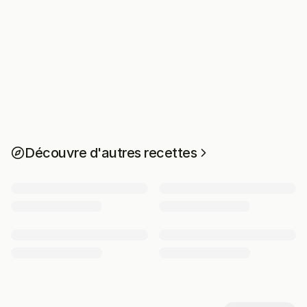
Découvre d'autres recettes