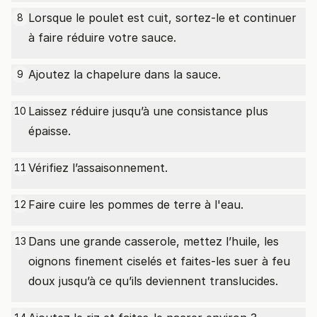
Lorsque le poulet est cuit, sortez-le et continuer
8
à faire réduire votre sauce.
Ajoutez la chapelure dans la sauce.
9
Laissez réduire jusqu’à une consistance plus
10
épaisse.
Vérifiez l’assaisonnement.
11
Faire cuire les pommes de terre à l'eau.
12
Dans une grande casserole, mettez l’huile, les
13
oignons finement ciselés et faites-les suer à feu
doux jusqu’à ce qu’ils deviennent translucides.