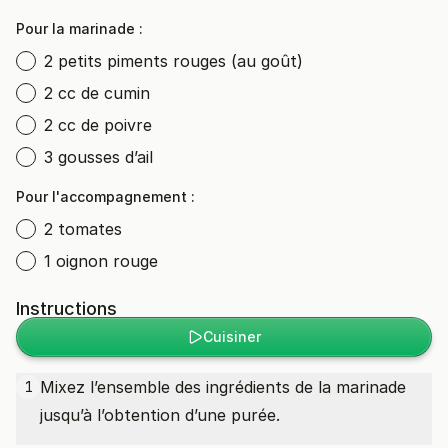
Pour la marinade :
2 petits piments rouges (au goût)
2 cc de cumin
2 cc de poivre
3 gousses d’ail
Pour l'accompagnement :
2 tomates
1 oignon rouge
Instructions
Cuisiner
Mixez l’ensemble des ingrédients de la marinade
1
jusqu’à l’obtention d’une purée.