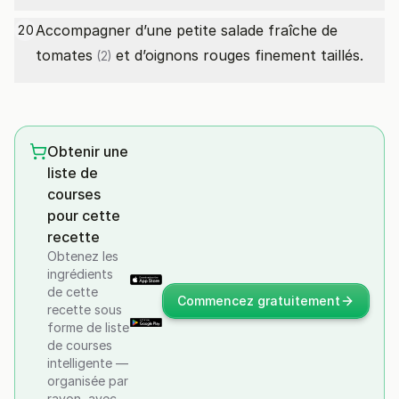
Accompagner d’une petite salade fraîche de
20
tomates
et d’oignons rouges finement taillés.
(2)
Obtenir une
liste de
courses
pour cette
recette
Obtenez les
ingrédients
de cette
Commencez gratuitement
recette sous
forme de liste
de courses
intelligente —
organisée par
rayon, avec