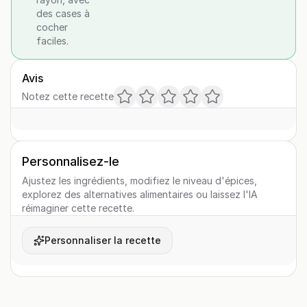
des cases à
cocher
faciles.
Avis
Notez cette recette
Personnalisez-le
Ajustez les ingrédients, modifiez le niveau d'épices,
explorez des alternatives alimentaires ou laissez l'IA
réimaginer cette recette.
Personnaliser la recette