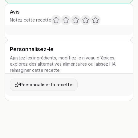
Avis
Notez cette recette
Personnalisez-le
Ajustez les ingrédients, modifiez le niveau d'épices,
explorez des alternatives alimentaires ou laissez l'IA
réimaginer cette recette.
Personnaliser la recette