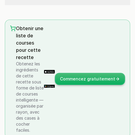
Obtenir une
liste de
courses
pour cette
recette
Obtenez les
ingrédients
de cette
Commencez gratuitement
recette sous
forme de liste
de courses
intelligente —
organisée par
rayon, avec
des cases à
cocher
faciles.