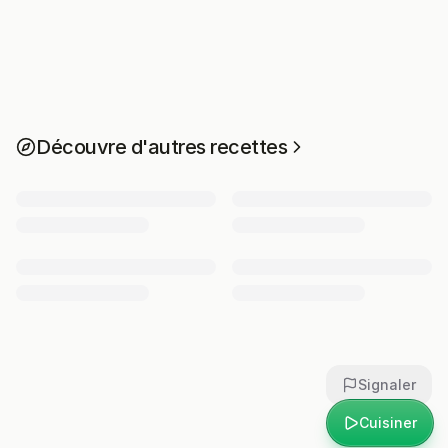
Découvre d'autres recettes
Signaler
Cuisiner