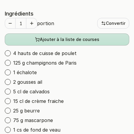
Ingrédients
portion
Convertir
Ajouter à la liste de courses
4 hauts de cuisse de poulet
125 g champignons de Paris
1 échalote
2 gousses ail
5 cl de calvados
15 cl de crème fraiche
25 g beurre
75 g mascarpone
1 cs de fond de veau