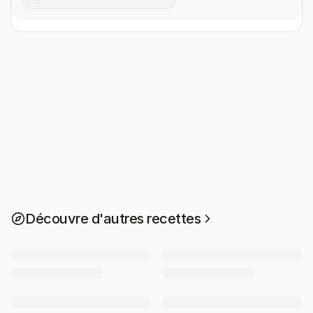
Découvre d'autres recettes