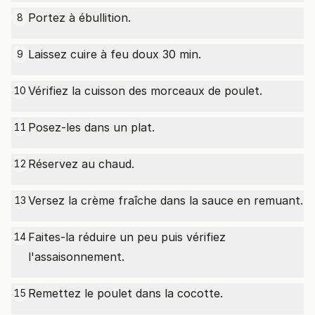
Portez à ébullition.
8
Laissez cuire à feu doux 30 min.
9
Vérifiez la cuisson des morceaux de poulet.
10
Posez-les dans un plat.
11
Réservez au chaud.
12
Versez la crème fraîche dans la sauce en remuant.
13
Faites-la réduire un peu puis vérifiez
14
l'assaisonnement.
Remettez le poulet dans la cocotte.
15