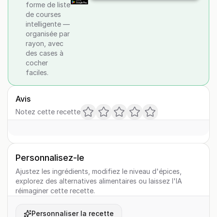
forme de liste
de courses
intelligente —
organisée par
rayon, avec
des cases à
cocher
faciles.
Avis
Notez cette recette
Personnalisez-le
Ajustez les ingrédients, modifiez le niveau d'épices,
explorez des alternatives alimentaires ou laissez l'IA
réimaginer cette recette.
Personnaliser la recette