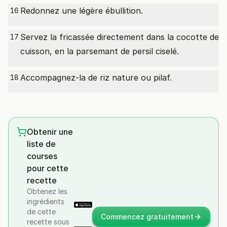
Redonnez une légère ébullition.
16
Servez la fricassée directement dans la cocotte de
17
cuisson, en la parsemant de persil ciselé.
Accompagnez-la de riz nature ou pilaf.
18
Obtenir une
liste de
courses
pour cette
recette
Obtenez les
ingrédients
de cette
Commencez gratuitement
recette sous